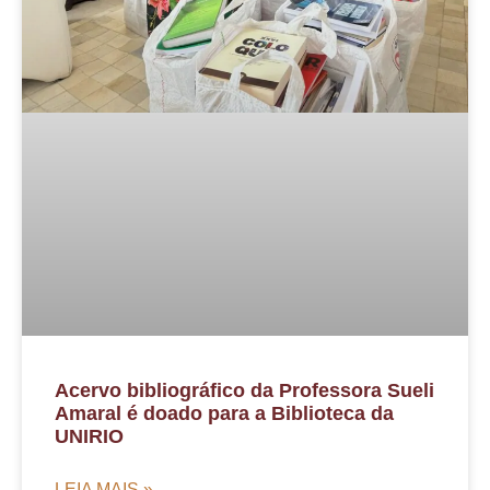
Acervo bibliográfico da Professora Sueli
Amaral é doado para a Biblioteca da
UNIRIO
LEIA MAIS »