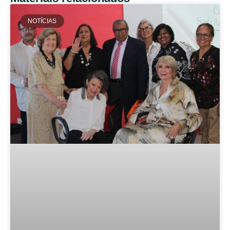
NOTÍCIAS