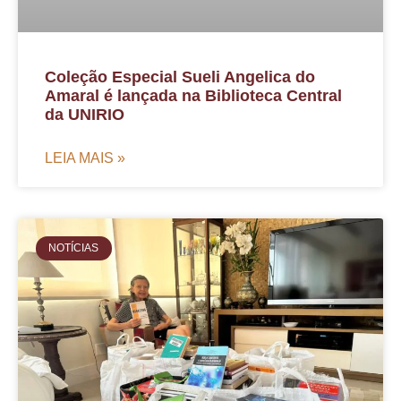
Coleção Especial Sueli Angelica do
Amaral é lançada na Biblioteca Central
da UNIRIO
LEIA MAIS »
NOTÍCIAS