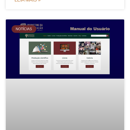
NOTÍCIAS