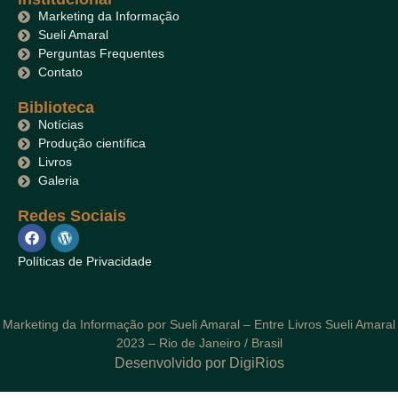
Marketing da Informação
Sueli Amaral
Perguntas Frequentes
Contato
Biblioteca
Notícias
Produção científica
Livros
Galeria
Redes Sociais
Políticas de Privacidade
Marketing da Informação por Sueli Amaral – Entre Livros Sueli Amaral
2023 – Rio de Janeiro / Brasil
Desenvolvido por DigiRios