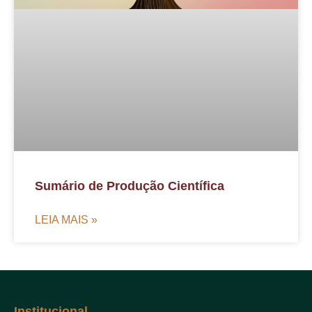
Sumário de Produção Científica
LEIA MAIS »
Institucional