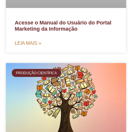
Acesse o Manual do Usuário do Portal
Marketing da Informação
LEIA MAIS »
PRODUÇÃO CIENTÍFICA