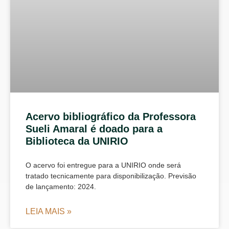
Acervo bibliográfico da Professora
Sueli Amaral é doado para a
Biblioteca da UNIRIO
O acervo foi entregue para a UNIRIO onde será
tratado tecnicamente para disponibilização. Previsão
de lançamento: 2024.
LEIA MAIS »