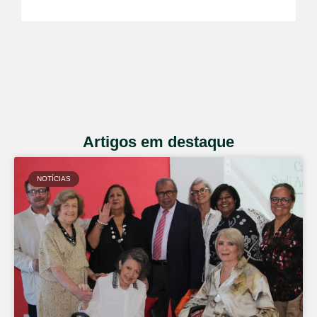
Artigos em destaque
NOTÍCIAS