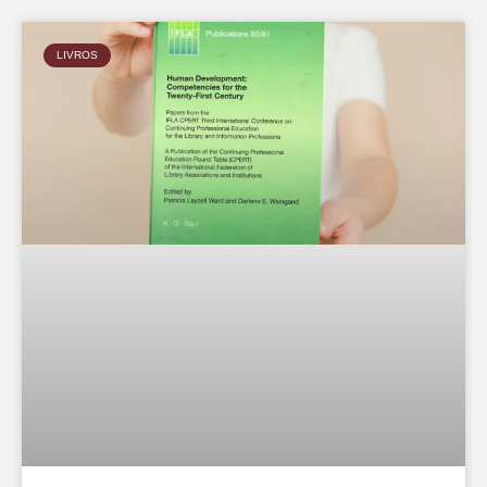
LIVROS