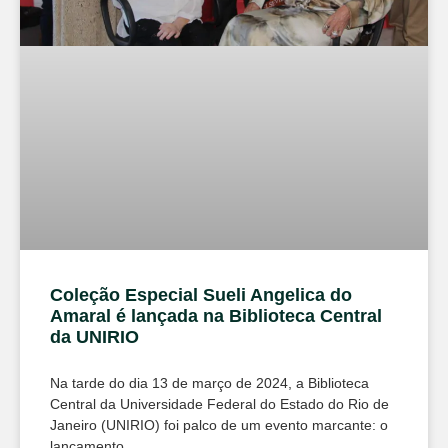
Coleção Especial Sueli Angelica do
Amaral é lançada na Biblioteca Central
da UNIRIO
Na tarde do dia 13 de março de 2024, a Biblioteca
Central da Universidade Federal do Estado do Rio de
Janeiro (UNIRIO) foi palco de um evento marcante: o
lançamento