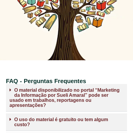
FAQ - Perguntas Frequentes
O material disponibilizado no portal “Marketing
da Informação por Sueli Amaral” pode ser
usado em trabalhos, reportagens ou
apresentações?
O uso do material é gratuito ou tem algum
custo?