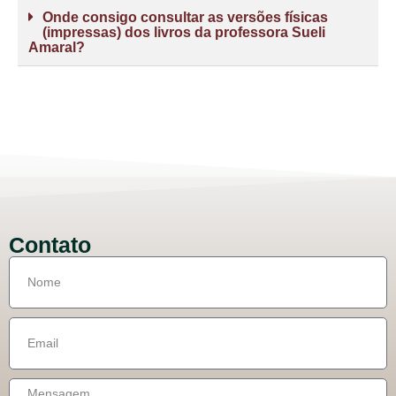
Onde consigo consultar as versões físicas
(impressas) dos livros da professora Sueli
Amaral?
Contato