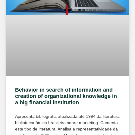
Behavior in search of information and
creation of organizational knowledge in
a big financial institution
Apresenta bibliografia atualizada até 1994 da literatura
biblioteconômica brasileira sobre marketing. Comenta
este tipo de literatura. Analisa a representatividade da