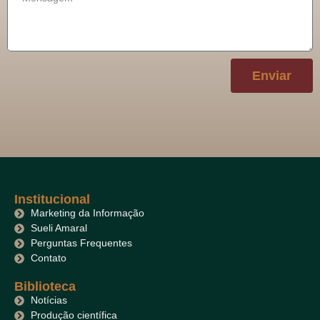
Enviar
Institucional
Marketing da Informação
Sueli Amaral
Perguntas Frequentes
Contato
Biblioteca
Notícias
Produção científica