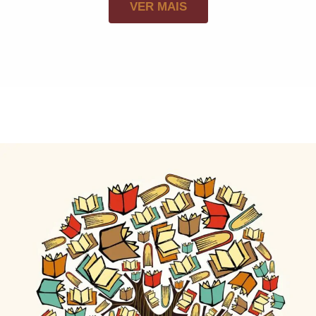
VER MAIS