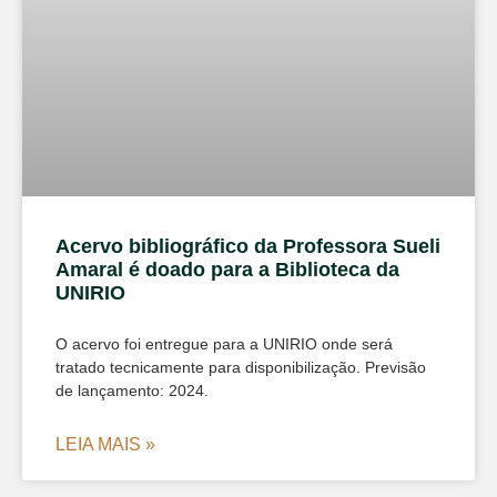
Acervo bibliográfico da Professora Sueli
Amaral é doado para a Biblioteca da
UNIRIO
O acervo foi entregue para a UNIRIO onde será
tratado tecnicamente para disponibilização. Previsão
de lançamento: 2024.
LEIA MAIS »