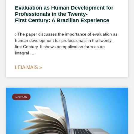
Evaluation as Human Development for
Professionals in the Twenty-
First Century: A Brazilian Experience
: The paper discusses the importance of evaluation as
human development for professionals in the twenty-
first Century. It shows an application form as an
integral …
LEIA MAIS »
LIVROS