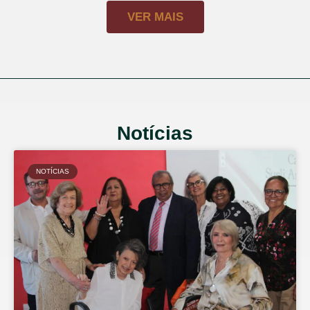
VER MAIS
Notícias
NOTÍCIAS