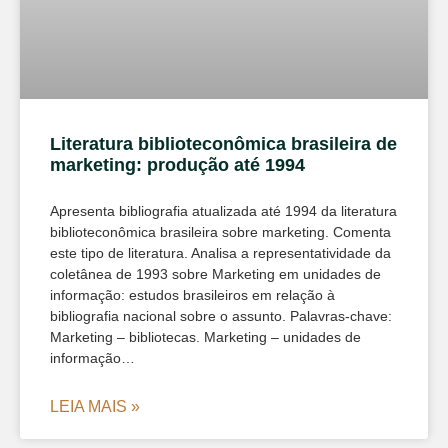
Literatura biblioteconômica brasileira de
marketing: produção até 1994
Apresenta bibliografia atualizada até 1994 da literatura
biblioteconômica brasileira sobre marketing. Comenta
este tipo de literatura. Analisa a representatividade da
coletânea de 1993 sobre Marketing em unidades de
informação: estudos brasileiros em relação à
bibliografia nacional sobre o assunto. Palavras-chave:
Marketing – bibliotecas. Marketing – unidades de
informação…
LEIA MAIS »