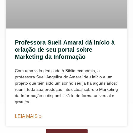
Professora Sueli Amaral dá início à
criação de seu portal sobre
Marketing da Informação
Com uma vida dedicada à Biblioteconomia, a
professora Sueli Angelica do Amaral deu início a um
projeto que tem sido um sonho seu já há alguns anos:
reunir toda sua produção intelectual sobre o Marketing
da Informação e disponibilizá-lo de forma universal e
gratuita.
LEIA MAIS »