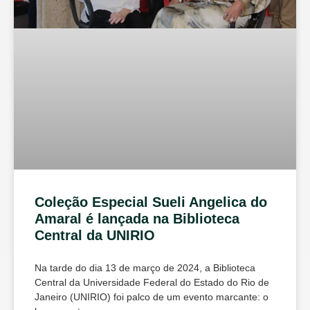
Coleção Especial Sueli Angelica do
Amaral é lançada na Biblioteca
Central da UNIRIO
Na tarde do dia 13 de março de 2024, a Biblioteca
Central da Universidade Federal do Estado do Rio de
Janeiro (UNIRIO) foi palco de um evento marcante: o