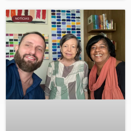
NOTÍCIAS