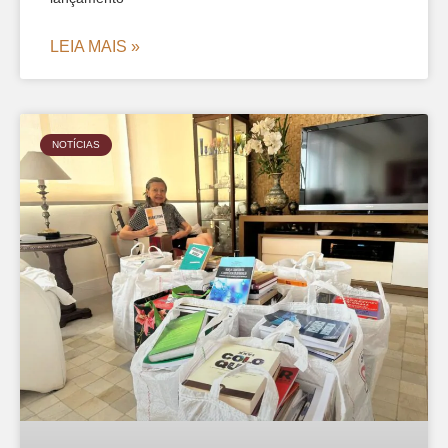
LEIA MAIS »
NOTÍCIAS