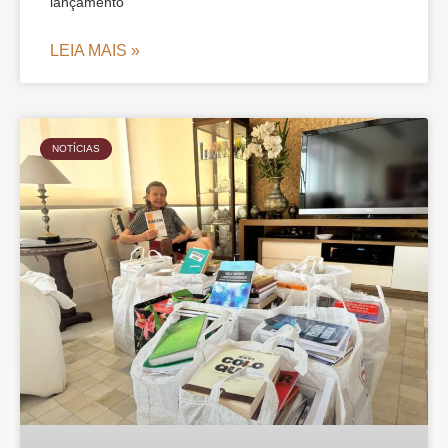
lançamento
LEIA MAIS »
NOTÍCIAS