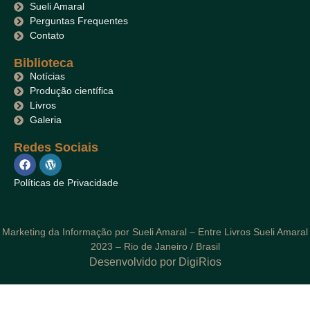
Sueli Amaral
Perguntas Frequentes
Contato
Biblioteca
Notícias
Produção científica
Livros
Galeria
Redes Sociais
Políticas de Privacidade
Marketing da Informação por Sueli Amaral – Entre Livros Sueli Amaral
2023 – Rio de Janeiro / Brasil
Desenvolvido por DigiRios