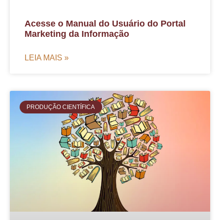
Acesse o Manual do Usuário do Portal
Marketing da Informação
LEIA MAIS »
PRODUÇÃO CIENTÍFICA