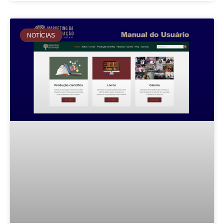
NOTÍCIAS