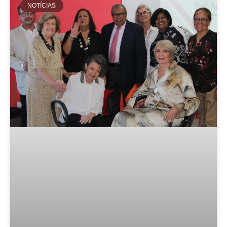
NOTÍCIAS