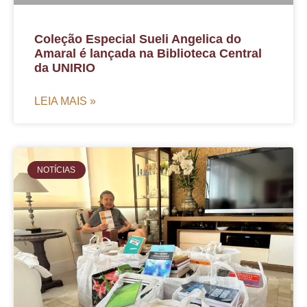
Coleção Especial Sueli Angelica do
Amaral é lançada na Biblioteca Central
da UNIRIO
LEIA MAIS »
NOTÍCIAS