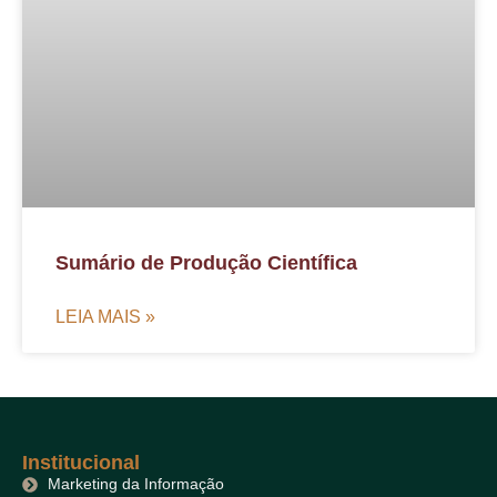
Sumário de Produção Científica
LEIA MAIS »
Institucional
Marketing da Informação