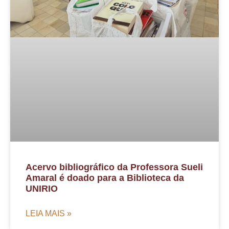
Acervo bibliográfico da Professora Sueli
Amaral é doado para a Biblioteca da
UNIRIO
LEIA MAIS »