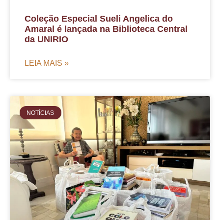
Coleção Especial Sueli Angelica do
Amaral é lançada na Biblioteca Central
da UNIRIO
LEIA MAIS »
NOTÍCIAS