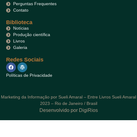
Perguntas Frequentes
Contato
Biblioteca
Notícias
Produção científica
Livros
Galeria
Redes Sociais
Políticas de Privacidade
Marketing da Informação por Sueli Amaral – Entre Livros Sueli Amaral
2023 – Rio de Janeiro / Brasil
Desenvolvido por DigiRios