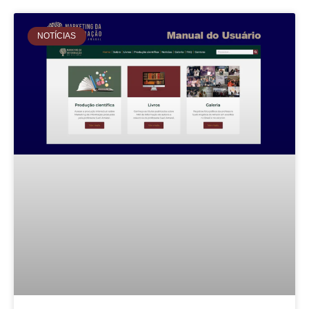
NOTÍCIAS