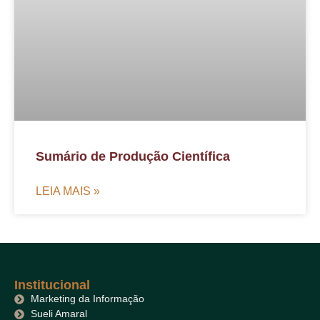
Sumário de Produção Científica
LEIA MAIS »
Institucional
Marketing da Informação
Sueli Amaral