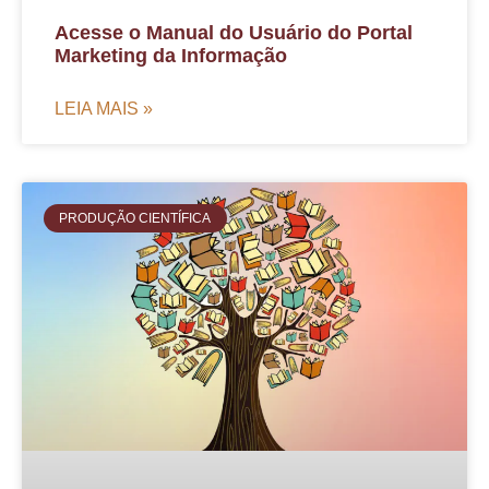
Acesse o Manual do Usuário do Portal
Marketing da Informação
LEIA MAIS »
PRODUÇÃO CIENTÍFICA