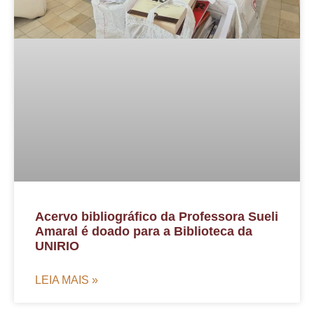
Acervo bibliográfico da Professora Sueli
Amaral é doado para a Biblioteca da
UNIRIO
LEIA MAIS »