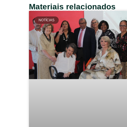
Materiais relacionados
NOTÍCIAS