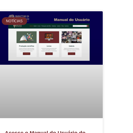
NOTÍCIAS