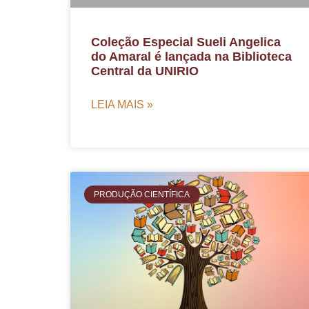
Coleção Especial Sueli Angelica
do Amaral é lançada na Biblioteca
Central da UNIRIO
LEIA MAIS »
PRODUÇÃO CIENTÍFICA