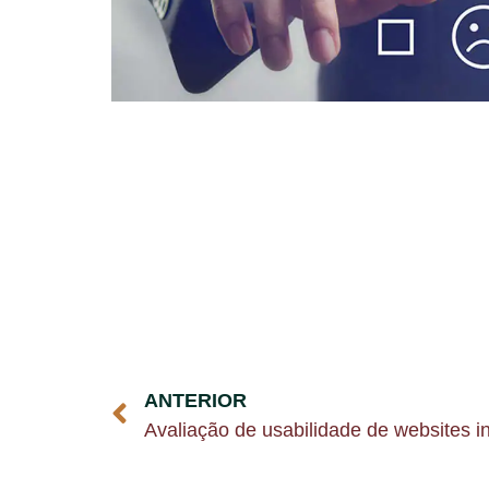
ANTERIOR