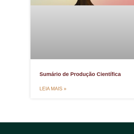
Sumário de Produção Científica
LEIA MAIS »