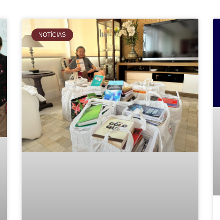
NOTÍCIAS