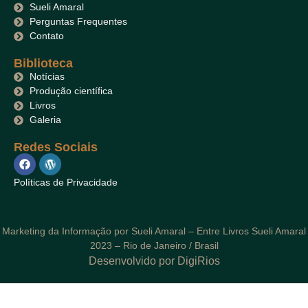
Sueli Amaral
Perguntas Frequentes
Contato
Biblioteca
Notícias
Produção científica
Livros
Galeria
Redes Sociais
Políticas de Privacidade
Marketing da Informação por Sueli Amaral – Entre Livros Sueli Amaral
2023 – Rio de Janeiro / Brasil
Desenvolvido por DigiRios