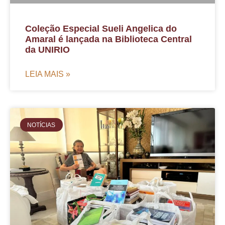
Coleção Especial Sueli Angelica do
Amaral é lançada na Biblioteca Central
da UNIRIO
LEIA MAIS »
NOTÍCIAS