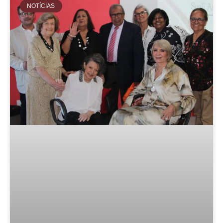
NOTÍCIAS