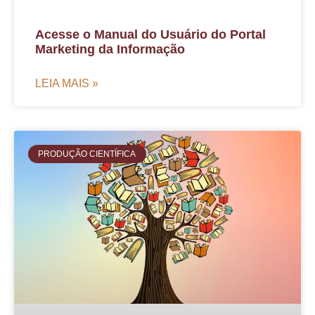
Acesse o Manual do Usuário do Portal
Marketing da Informação
LEIA MAIS »
PRODUÇÃO CIENTÍFICA