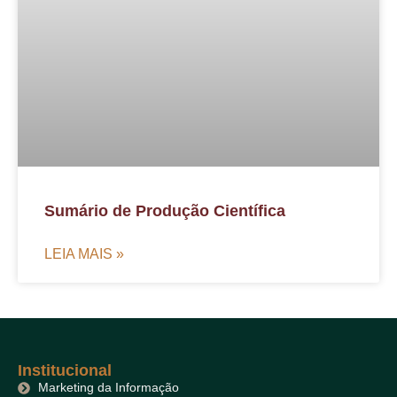
Sumário de Produção Científica
LEIA MAIS »
Institucional
Marketing da Informação