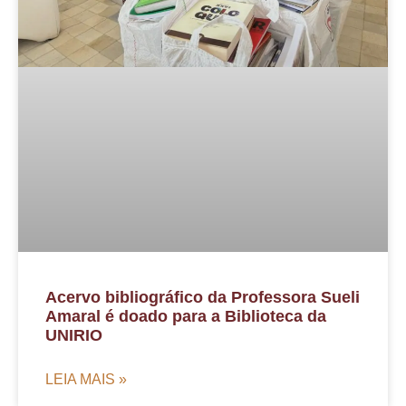
Acervo bibliográfico da Professora Sueli
Amaral é doado para a Biblioteca da
UNIRIO
LEIA MAIS »