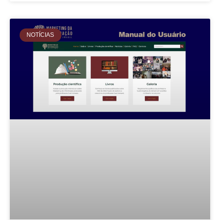
NOTÍCIAS